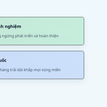
nh nghiệm
 ngừng phát triển và hoàn thiện
uốc
hàng trải dài khắp mọi vùng miền