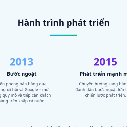
Hành trình phát triển
2013
2015
Bước ngoặt
Phát triển mạnh 
iên phong bán hàng qua
Chuyển hướng sang bán 
ng xã hội và Google – mở
đánh dấu bước ngoặt lớn 
g quy mô và tiếp cận khách
chiến lược phát triển.
hàng trên khắp cả nước.