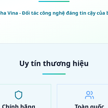
ha Vina - Đối tác công nghệ đáng tin cậy của
Uy tín thương hiệu
Chính hãng
Toàn quốc