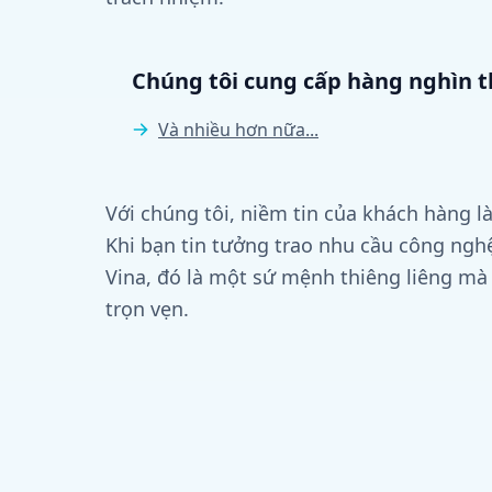
Chúng tôi cung cấp hàng nghìn t
Và nhiều hơn nữa...
Với chúng tôi, niềm tin của khách hàng là
Khi bạn tin tưởng trao nhu cầu công ngh
Vina, đó là một sứ mệnh thiêng liêng mà
trọn vẹn.