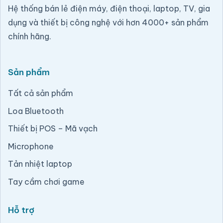
Hệ thống bán lẻ điện máy, điện thoại, laptop, TV, gia
dụng và thiết bị công nghệ với hơn 4000+ sản phẩm
chính hãng.
Sản phẩm
Tất cả sản phẩm
Loa Bluetooth
Thiết bị POS – Mã vạch
Microphone
Tản nhiệt laptop
Tay cầm chơi game
Hỗ trợ