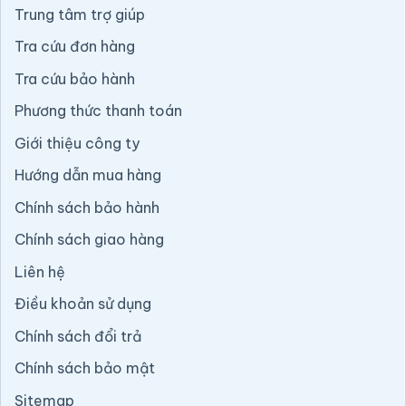
Trung tâm trợ giúp
Tra cứu đơn hàng
Tra cứu bảo hành
Phương thức thanh toán
Giới thiệu công ty
Hướng dẫn mua hàng
Chính sách bảo hành
Chính sách giao hàng
Liên hệ
Điều khoản sử dụng
Chính sách đổi trả
Chính sách bảo mật
Sitemap