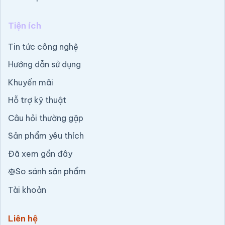
Tiện ích
Tin tức công nghệ
Hướng dẫn sử dụng
Khuyến mãi
Hỗ trợ kỹ thuật
Câu hỏi thường gặp
Sản phẩm yêu thích
Đã xem gần đây
So sánh sản phẩm
Tài khoản
Liên hệ