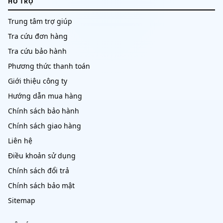
HỖ TRỢ
Trung tâm trợ giúp
Tra cứu đơn hàng
Tra cứu bảo hành
Phương thức thanh toán
Giới thiệu công ty
Hướng dẫn mua hàng
Chính sách bảo hành
Chính sách giao hàng
Liên hệ
Điều khoản sử dụng
Chính sách đổi trả
Chính sách bảo mật
Sitemap