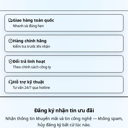
Giao hàng toàn quốc
Nhanh và đúng hẹn
Hàng chính hãng
Kiểm tra trước khi nhận
Đổi trả linh hoạt
Theo chính sách công ty
Hỗ trợ kỹ thuật
Tư vấn 24/7 qua hotline
Đăng ký nhận tin ưu đãi
Nhận thông tin khuyến mãi và tin công nghệ — không spam,
hủy đăng ký bất cứ lúc nào.