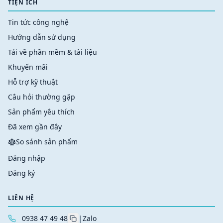
TIỆN ÍCH
Tin tức công nghệ
Hướng dẫn sử dụng
Tải về phần mềm & tài liệu
Khuyến mãi
Hỗ trợ kỹ thuật
Câu hỏi thường gặp
Sản phẩm yêu thích
Đã xem gần đây
So sánh sản phẩm
Đăng nhập
Đăng ký
LIÊN HỆ
0938 47 49 48
|
Zalo