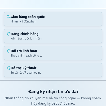
Giao hàng toàn quốc
Nhanh và đúng hẹn
Hàng chính hãng
Kiểm tra trước khi nhận
Đổi trả linh hoạt
Theo chính sách công ty
Hỗ trợ kỹ thuật
Tư vấn 24/7 qua hotline
Đăng ký nhận tin ưu đãi
Nhận thông tin khuyến mãi và tin công nghệ — không spam,
hủy đăng ký bất cứ lúc nào.