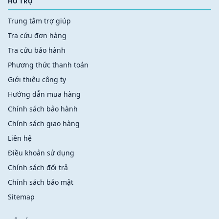
HỖ TRỢ
Trung tâm trợ giúp
Tra cứu đơn hàng
Tra cứu bảo hành
Phương thức thanh toán
Giới thiệu công ty
Hướng dẫn mua hàng
Chính sách bảo hành
Chính sách giao hàng
Liên hệ
Điều khoản sử dụng
Chính sách đổi trả
Chính sách bảo mật
Sitemap