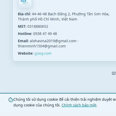
Địa chỉ:
44-46-48 Bạch Đằng 2, Phường Tân Sơn Hòa,
Thành phố Hồ Chí Minh, Việt Nam
MST:
0318880652
Hotline:
0938 47 49 48
Email:
alohavina2019@gmail.com
-
thienminh1504@gmail.com
Website:
giasy.com
Chúng tôi sử dụng cookie để cải thiện trải nghiệm duyệt w
dụng cookie của chúng tôi.
Chính sách bảo mật
.