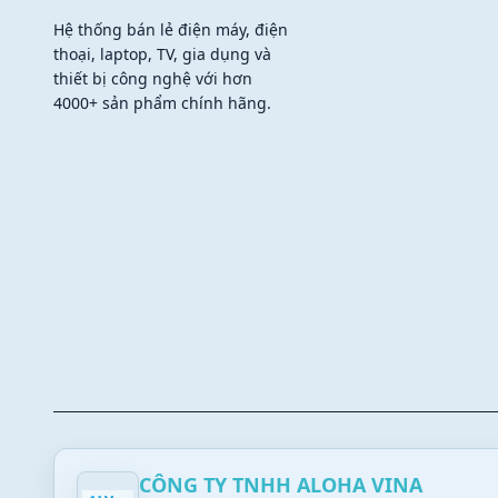
Hệ thống bán lẻ điện máy, điện
thoại, laptop, TV, gia dụng và
thiết bị công nghệ với hơn
4000+ sản phẩm chính hãng.
CÔNG TY TNHH ALOHA VINA