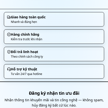
Giao hàng toàn quốc
Nhanh và đúng hẹn
Hàng chính hãng
Kiểm tra trước khi nhận
Đổi trả linh hoạt
Theo chính sách công ty
Hỗ trợ kỹ thuật
Tư vấn 24/7 qua hotline
Đăng ký nhận tin ưu đãi
Nhận thông tin khuyến mãi và tin công nghệ — không spam,
hủy đăng ký bất cứ lúc nào.