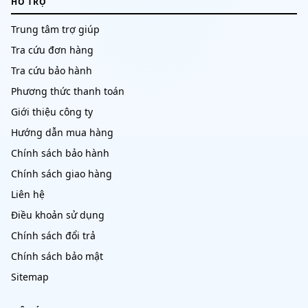
HỖ TRỢ
Trung tâm trợ giúp
Tra cứu đơn hàng
Tra cứu bảo hành
Phương thức thanh toán
Giới thiệu công ty
Hướng dẫn mua hàng
Chính sách bảo hành
Chính sách giao hàng
Liên hệ
Điều khoản sử dụng
Chính sách đổi trả
Chính sách bảo mật
Sitemap