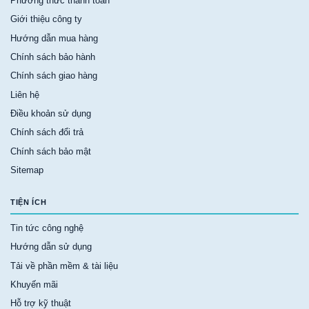
Phương thức thanh toán
Giới thiệu công ty
Hướng dẫn mua hàng
Chính sách bảo hành
Chính sách giao hàng
Liên hệ
Điều khoản sử dụng
Chính sách đổi trả
Chính sách bảo mật
Sitemap
TIỆN ÍCH
Tin tức công nghệ
Hướng dẫn sử dụng
Tải về phần mềm & tài liệu
Khuyến mãi
Hỗ trợ kỹ thuật