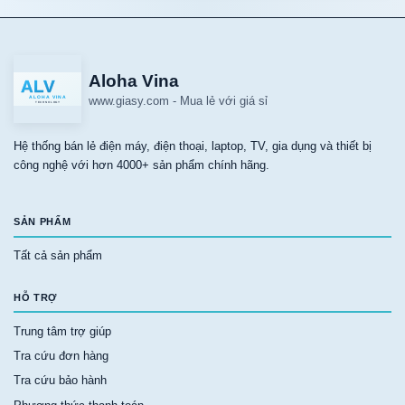
Aloha Vina
www.giasy.com
-
Mua lẻ với giá sỉ
Hệ thống bán lẻ điện máy, điện thoại, laptop, TV, gia dụng và thiết bị
công nghệ với hơn 4000+ sản phẩm chính hãng.
SẢN PHẨM
Tất cả sản phẩm
HỖ TRỢ
Trung tâm trợ giúp
Tra cứu đơn hàng
Tra cứu bảo hành