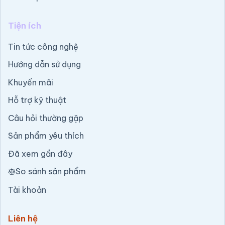
Tiện ích
Tin tức công nghệ
Hướng dẫn sử dụng
Khuyến mãi
Hỗ trợ kỹ thuật
Câu hỏi thường gặp
Sản phẩm yêu thích
Đã xem gần đây
So sánh sản phẩm
Tài khoản
Liên hệ