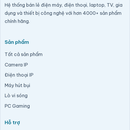
Hệ thống bán lẻ điện máy, điện thoại, laptop, TV, gia
dụng và thiết bị công nghệ với hơn 4000+ sản phẩm
chính hãng.
Sản phẩm
Tất cả sản phẩm
Camera IP
Điện thoại IP
Máy hút bụi
Lò vi sóng
PC Gaming
Hỗ trợ