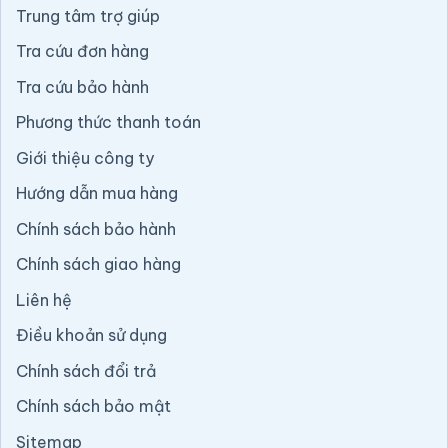
Trung tâm trợ giúp
Tra cứu đơn hàng
Tra cứu bảo hành
Phương thức thanh toán
Giới thiệu công ty
Hướng dẫn mua hàng
Chính sách bảo hành
Chính sách giao hàng
Liên hệ
Điều khoản sử dụng
Chính sách đổi trả
Chính sách bảo mật
Sitemap