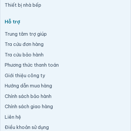
Thiết bị nhà bếp
Hỗ trợ
Trung tâm trợ giúp
Tra cứu đơn hàng
Tra cứu bảo hành
Phương thức thanh toán
Giới thiệu công ty
Hướng dẫn mua hàng
Chính sách bảo hành
Chính sách giao hàng
Liên hệ
Điều khoản sử dụng