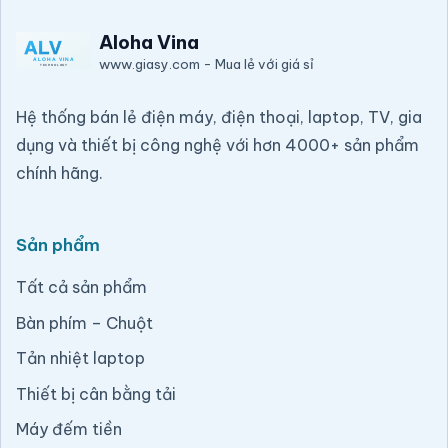
Aloha Vina
www.giasy.com
-
Mua lẻ với giá sỉ
Hệ thống bán lẻ điện máy, điện thoại, laptop, TV, gia
dụng và thiết bị công nghệ với hơn 4000+ sản phẩm
chính hãng.
Sản phẩm
Tất cả sản phẩm
Bàn phím – Chuột
Tản nhiệt laptop
Thiết bị cân bằng tải
Máy đếm tiền