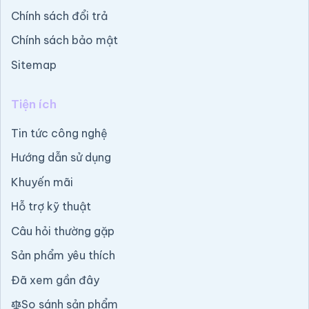
Chính sách đổi trả
Chính sách bảo mật
Sitemap
Tiện ích
Tin tức công nghệ
Hướng dẫn sử dụng
Khuyến mãi
Hỗ trợ kỹ thuật
Câu hỏi thường gặp
Sản phẩm yêu thích
Đã xem gần đây
So sánh sản phẩm