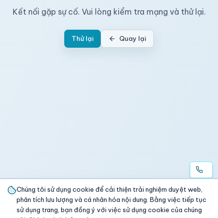
Kết nối gặp sự cố. Vui lòng kiểm tra mạng và thử lại.
Thử lại
Quay lại
Chúng tôi sử dụng cookie để cải thiện trải nghiệm duyệt web,
phân tích lưu lượng và cá nhân hóa nội dung. Bằng việc tiếp tục
sử dụng trang, bạn đồng ý với việc sử dụng cookie của chúng