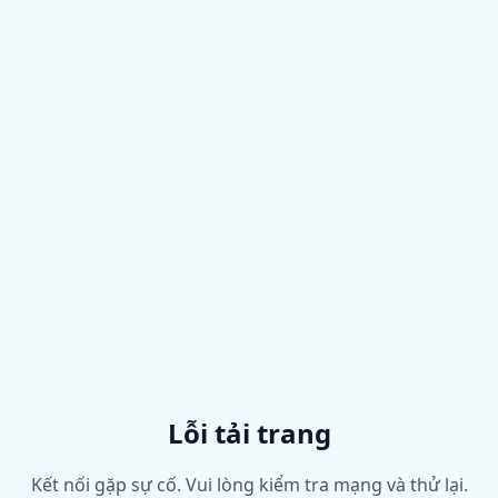
Lỗi tải trang
Kết nối gặp sự cố. Vui lòng kiểm tra mạng và thử lại.