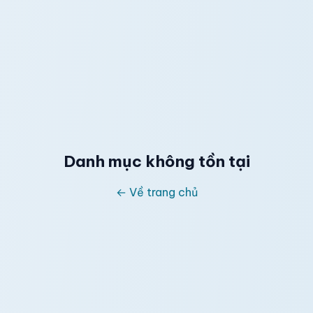
Danh mục không tồn tại
← Về trang chủ