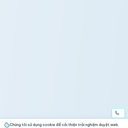
Chúng tôi sử dụng cookie để cải thiện trải nghiệm duyệt web,