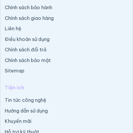
Chính sách bảo hành
Chính sách giao hàng
Liên hệ
Điều khoản sử dụng
Chính sách đổi trả
Chính sách bảo mật
Sitemap
Tiện ích
Tin tức công nghệ
Hướng dẫn sử dụng
Khuyến mãi
Hỗ trợ kỹ thuật