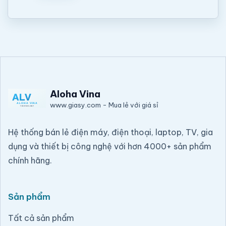
Aloha Vina
www.giasy.com
-
Mua lẻ với giá sỉ
Hệ thống bán lẻ điện máy, điện thoại, laptop, TV, gia
dụng và thiết bị công nghệ với hơn 4000+ sản phẩm
chính hãng.
Sản phẩm
Tất cả sản phẩm