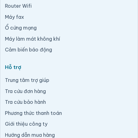
Router Wifi
Máy fax
Ổ cứng mạng
Máy làm mát không khí
Cảm biến báo động
Hỗ trợ
Trung tâm trợ giúp
Tra cứu đơn hàng
Tra cứu bảo hành
Phương thức thanh toán
Giới thiệu công ty
Hướng dẫn mua hàng