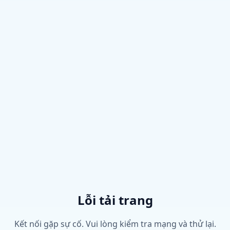
Lỗi tải trang
Kết nối gặp sự cố. Vui lòng kiểm tra mạng và thử lại.