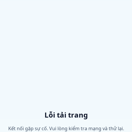
Lỗi tải trang
Kết nối gặp sự cố. Vui lòng kiểm tra mạng và thử lại.