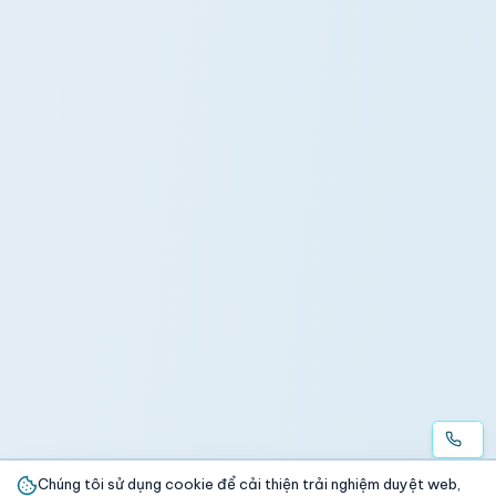
Chúng tôi sử dụng cookie để cải thiện trải nghiệm duyệt web,