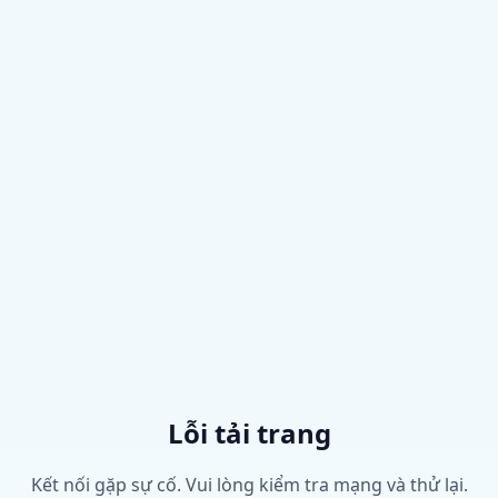
Lỗi tải trang
Kết nối gặp sự cố. Vui lòng kiểm tra mạng và thử lại.