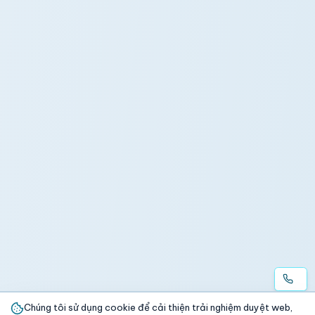
Chúng tôi sử dụng cookie để cải thiện trải nghiệm duyệt web,