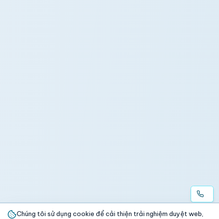
Chúng tôi sử dụng cookie để cải thiện trải nghiệm duyệt web,