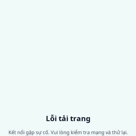
Lỗi tải trang
Kết nối gặp sự cố. Vui lòng kiểm tra mạng và thử lại.