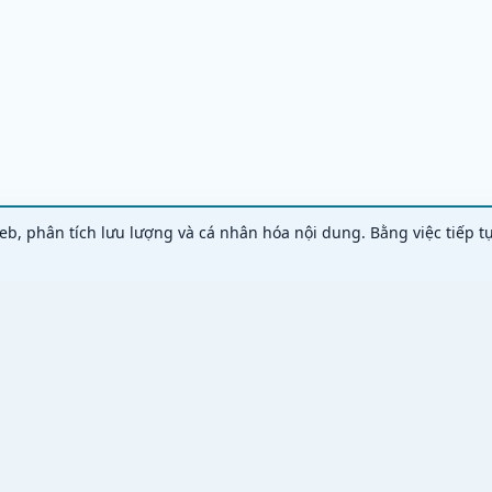
eb, phân tích lưu lượng và cá nhân hóa nội dung. Bằng việc tiếp t