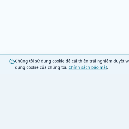
Chúng tôi sử dụng cookie để cải thiện trải nghiệm duyệt w
dụng cookie của chúng tôi.
Chính sách bảo mật
.