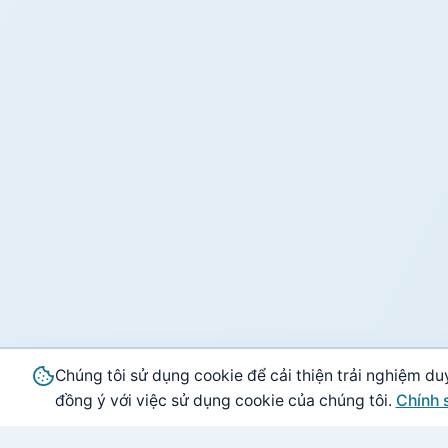
Chúng tôi sử dụng cookie để cải thiện trải nghiệm du
đồng ý với việc sử dụng cookie của chúng tôi.
Chính 