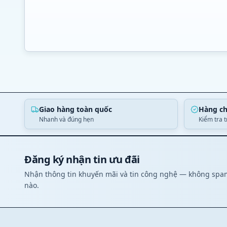
Giao hàng toàn quốc
Hàng ch
Nhanh và đúng hẹn
Kiểm tra 
Đăng ký nhận tin ưu đãi
Nhận thông tin khuyến mãi và tin công nghệ — không spam
nào.