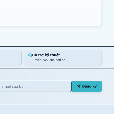
Hỗ trợ kỹ thuật
Tư vấn 24/7 qua hotline
Đăng ký