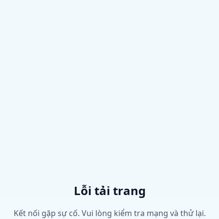
Lỗi tải trang
Kết nối gặp sự cố. Vui lòng kiểm tra mạng và thử lại.