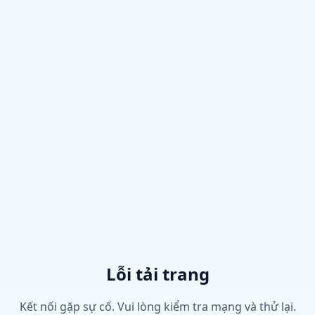
Lỗi tải trang
Kết nối gặp sự cố. Vui lòng kiểm tra mạng và thử lại.