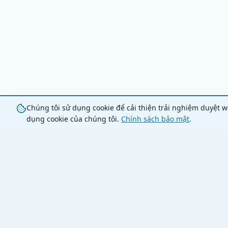
Chúng tôi sử dụng cookie để cải thiện trải nghiệm duyệt w
dụng cookie của chúng tôi.
Chính sách bảo mật
.