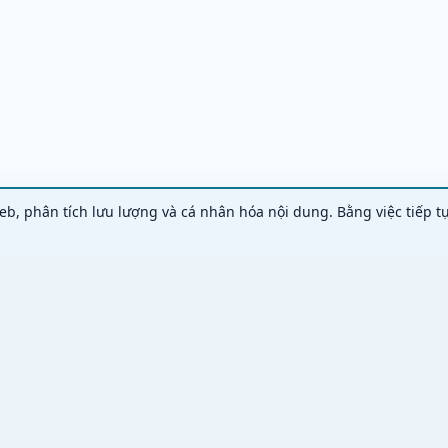
eb, phân tích lưu lượng và cá nhân hóa nội dung. Bằng việc tiếp t