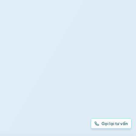
Gọi lại tư vấn